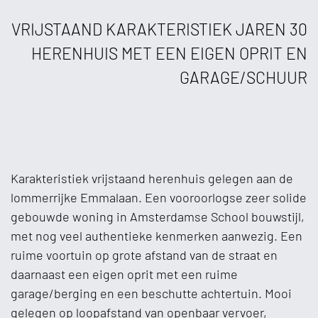
VRIJSTAAND KARAKTERISTIEK JAREN 30
HERENHUIS MET EEN EIGEN OPRIT EN
GARAGE/SCHUUR
Karakteristiek vrijstaand herenhuis gelegen aan de
lommerrijke Emmalaan. Een vooroorlogse zeer solide
gebouwde woning in Amsterdamse School bouwstijl,
met nog veel authentieke kenmerken aanwezig. Een
ruime voortuin op grote afstand van de straat en
daarnaast een eigen oprit met een ruime
garage/berging en een beschutte achtertuin. Mooi
gelegen op loopafstand van openbaar vervoer,