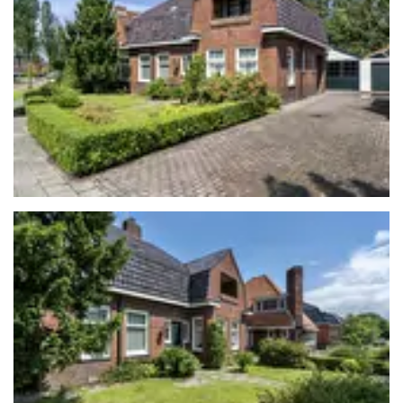
overslaan