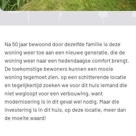
Na 50 jaar bewoond door dezelfde familie is deze
woning weer toe aan een nieuwe generatie, die de
woning weer naar een hedendaagse comfort brengt.
De toekomstige bewoners kunnen een mooie
woning tegemoet zien, op een schitterende locatie
en tegelijkertijd zoeken we voor dit huis iemand die
niet wegloopt voor een verbouwing, want
modernisering is in dit geval wel nodig. Maar die
investering is in dit huis, op deze locatie, meer dan
de moeite waard!