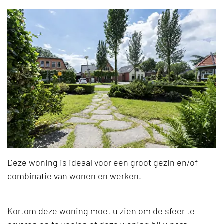
Deze woning is ideaal voor een groot gezin en/of
combinatie van wonen en werken.
Kortom deze woning moet u zien om de sfeer te