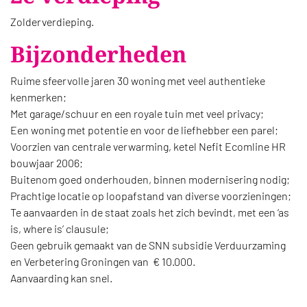
Zolderverdieping.
Bijzonderheden
Ruime sfeervolle jaren 30 woning met veel authentieke
kenmerken;
Met garage/schuur en een royale tuin met veel privacy;
Een woning met potentie en voor de liefhebber een parel;
Voorzien van centrale verwarming, ketel Nefit Ecomline HR
bouwjaar 2006;
Buitenom goed onderhouden, binnen modernisering nodig;
Prachtige locatie op loopafstand van diverse voorzieningen;
Te aanvaarden in de staat zoals het zich bevindt, met een ‘as
is, where is’ clausule;
Geen gebruik gemaakt van de SNN subsidie Verduurzaming
en Verbetering Groningen van € 10.000.
Aanvaarding kan snel.