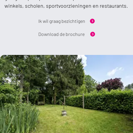
winkels, scholen, sportvoorzieningen en restaurants.
Ik wil graag bezichtigen
Download de brochure