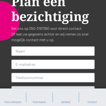
Plan een
bezichtiging
Bel ons op 050-3187360 voor direct contact.
Of laat uw gegevens achter en wij nemen zo snel
mogelijk contact met u op.
Huis verkopen
Huis kopen
Aanbod
Contact