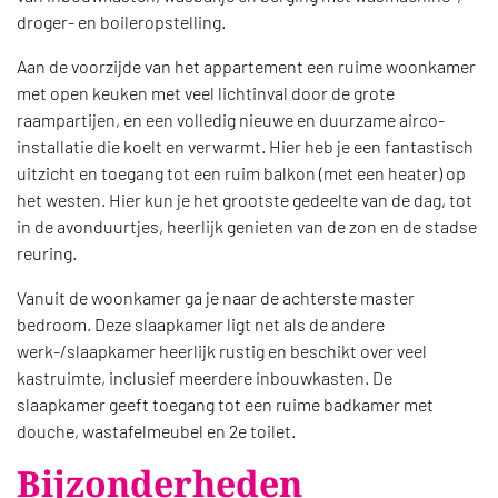
droger- en boileropstelling.
Aan de voorzijde van het appartement een ruime woonkamer
met open keuken met veel lichtinval door de grote
raampartijen, en een volledig nieuwe en duurzame airco-
installatie die koelt en verwarmt. Hier heb je een fantastisch
uitzicht en toegang tot een ruim balkon (met een heater) op
het westen. Hier kun je het grootste gedeelte van de dag, tot
in de avonduurtjes, heerlijk genieten van de zon en de stadse
reuring.
Vanuit de woonkamer ga je naar de achterste master
bedroom. Deze slaapkamer ligt net als de andere
werk-/slaapkamer heerlijk rustig en beschikt over veel
kastruimte, inclusief meerdere inbouwkasten. De
slaapkamer geeft toegang tot een ruime badkamer met
douche, wastafelmeubel en 2e toilet.
Bijzonderheden