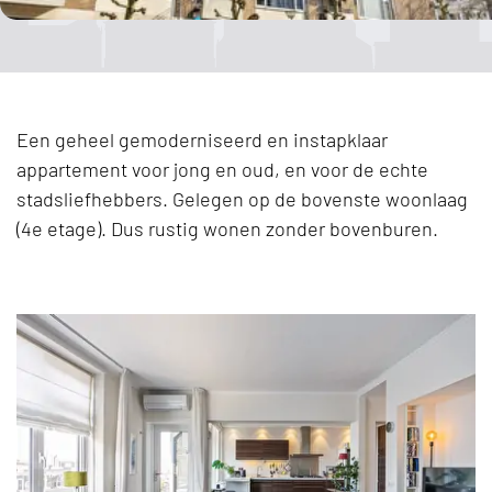
Een geheel gemoderniseerd en instapklaar
appartement voor jong en oud, en voor de echte
stadsliefhebbers. Gelegen op de bovenste woonlaag
(4e etage). Dus rustig wonen zonder bovenburen.