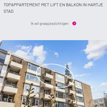
TOPAPPARTEMENT MET LIFT EN BALKON IN HARTJE
STAD
Ik wil graag bezichtigen