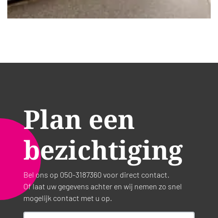
Plan een
bezichtiging
Bel ons op 050-3187360 voor direct contact.
Of laat uw gegevens achter en wij nemen zo snel
mogelijk contact met u op.