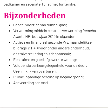
badkamer en separate toilet met fonteintje.
Bijzonderheden
Geheel voorzien van dubbel glas;
Verwarming middels centrale verwarming Remeha
Avanta HR, bouwjaar 2019 in eigendom;
Actieve en financieel gezonde VvE maandelijkse
bijdrage € 114,= voor onder andere onderhoud,
opstalverzekering en schoonmaak;
Een ruime en goed afgewerkte woning;
Voldoende parkeergelegenheid voor de deur;
Geen inkijk van overburen;
Ruime inpandige berging op begane grond;
Aanvaarding kan snel.