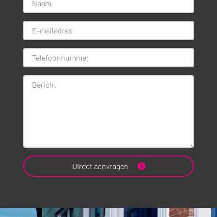
Direct aanvragen