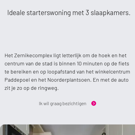
Ideale starterswoning met 3 slaapkamers.
Het Zernikecomplex ligt letterlijk om de hoek en het
centrum van de stad is binnen 10 minuten op de fiets
te bereiken en op loopafstand van het winkelcentrum
Paddepoel en het Noorderplantsoen. En met de auto
zit je zo op de ringweg.
Ik wil graag bezichtigen