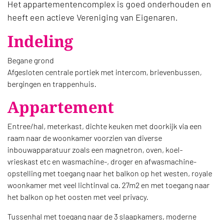
Het appartementencomplex is goed onderhouden en
heeft een actieve Vereniging van Eigenaren.
Indeling
Begane grond
Afgesloten centrale portiek met intercom, brievenbussen,
bergingen en trappenhuis.
Appartement
Entree/hal, meterkast, dichte keuken met doorkijk via een
raam naar de woonkamer voorzien van diverse
inbouwapparatuur zoals een magnetron, oven, koel-
vrieskast etc en wasmachine-, droger en afwasmachine-
opstelling met toegang naar het balkon op het westen, royale
woonkamer met veel lichtinval ca. 27m2 en met toegang naar
het balkon op het oosten met veel privacy.
Tussenhal met toegang naar de 3 slaapkamers, moderne