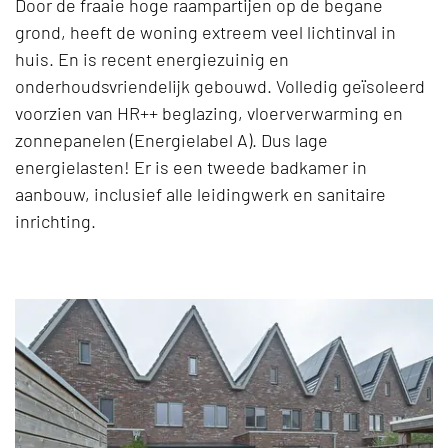
Door de fraaie hoge raampartijen op de begane
grond, heeft de woning extreem veel lichtinval in
huis. En is recent energiezuinig en
onderhoudsvriendelijk gebouwd. Volledig geïsoleerd
voorzien van HR++ beglazing, vloerverwarming en
zonnepanelen (Energielabel A). Dus lage
energielasten! Er is een tweede badkamer in
aanbouw, inclusief alle leidingwerk en sanitaire
inrichting.