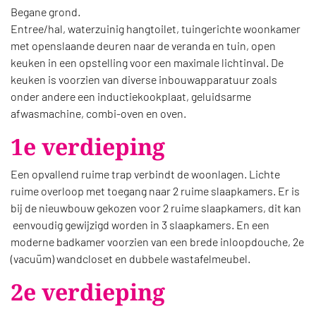
Begane grond.
Entree/hal, waterzuinig hangtoilet, tuingerichte woonkamer
met openslaande deuren naar de veranda en tuin, open
keuken in een opstelling voor een maximale lichtinval. De
keuken is voorzien van diverse inbouwapparatuur zoals
onder andere een inductiekookplaat, geluidsarme
afwasmachine, combi-oven en oven.
1e verdieping
Een opvallend ruime trap verbindt de woonlagen. Lichte
ruime overloop met toegang naar 2 ruime slaapkamers. Er is
bij de nieuwbouw gekozen voor 2 ruime slaapkamers, dit kan
eenvoudig gewijzigd worden in 3 slaapkamers. En een
moderne badkamer voorzien van een brede inloopdouche, 2e
(vacuüm) wandcloset en dubbele wastafelmeubel.
2e verdieping