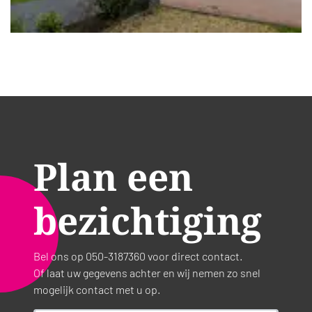
Plan een
bezichtiging
Bel ons op 050-3187360 voor direct contact.
Of laat uw gegevens achter en wij nemen zo snel
mogelijk contact met u op.