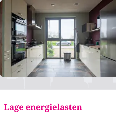
Lage energielasten