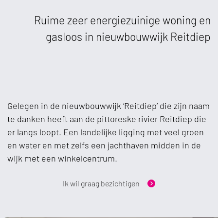
Ruime zeer energiezuinige woning en
gasloos in nieuwbouwwijk Reitdiep
Gelegen in de nieuwbouwwijk ‘Reitdiep’ die zijn naam
te danken heeft aan de pittoreske rivier Reitdiep die
er langs loopt. Een landelijke ligging met veel groen
en water en met zelfs een jachthaven midden in de
wijk met een winkelcentrum.
Ik wil graag bezichtigen