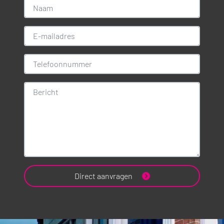
Direct aanvragen