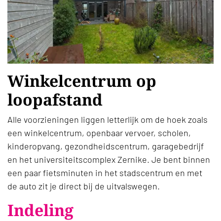
Winkelcentrum op
loopafstand
Alle voorzieningen liggen letterlijk om de hoek zoals
een winkelcentrum, openbaar vervoer, scholen,
kinderopvang, gezondheidscentrum, garagebedrijf
en het universiteitscomplex Zernike. Je bent binnen
een paar fietsminuten in het stadscentrum en met
de auto zit je direct bij de uitvalswegen.
Indeling